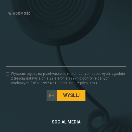
WIADOMOŚĆ
Wyrażam zgodę na przetwarzanie moich danych osobowych, zgodnie
z treścią ustawy z dnia 29 sierpnia 1997r. o ochronie danych
osobowych (Dz.U. 1997 Nr 133 poz. 883, z późn. zm.)
WYŚLIJ
SOCIAL MEDIA