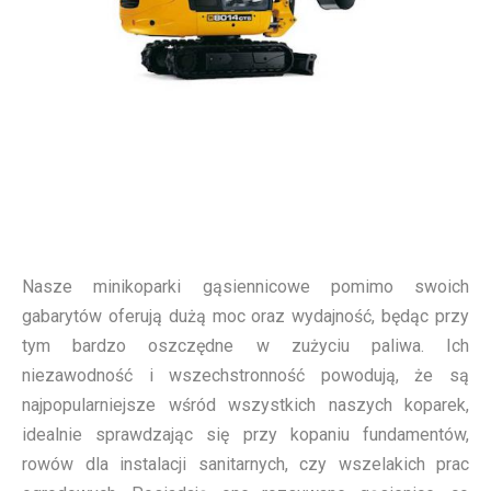
Nasze minikoparki gąsiennicowe pomimo swoich
gabarytów oferują dużą moc oraz wydajność, będąc przy
tym bardzo oszczędne w zużyciu paliwa. Ich
niezawodność i wszechstronność powodują, że są
najpopularniejsze wśród wszystkich naszych koparek,
idealnie sprawdzając się przy kopaniu fundamentów,
rowów dla instalacji sanitarnych, czy wszelakich prac